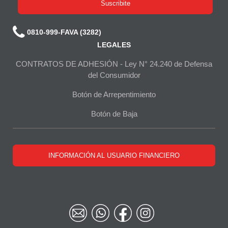
Suscribite
los
0810-999-FAVA (3282)
LEGALES
CONTRATOS DE ADHESIÓN - Ley N° 24.240 de Defensa
del Consumidor
Botón de Arrepentimiento
Botón de Baja
INFORMACIÓN AL USUARIO FINANCIERO