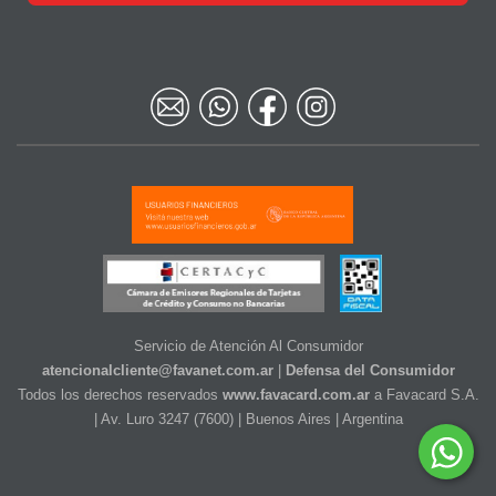
Servicio de Atención Al Consumidor
atencionalcliente@favanet.com.ar
|
Defensa del Consumidor
Todos los derechos reservados
www.favacard.com.ar
a Favacard S.A.
| Av. Luro 3247 (7600) | Buenos Aires | Argentina