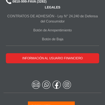
0810-999-FAVA (3282)
LEGALES
CONTRATOS DE ADHESIÓN - Ley N° 24.240 de Defensa
del Consumidor
Botón de Arrepentimiento
Botón de Baja
INFORMACIÓN AL USUARIO FINANCIERO