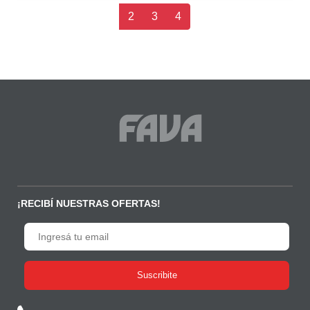
2
3
4
¡RECIBÍ NUESTRAS OFERTAS!
Suscribite