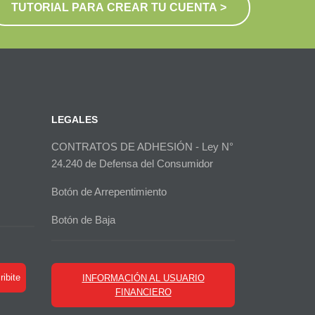
TUTORIAL PARA CREAR TU CUENTA >
LEGALES
CONTRATOS DE ADHESIÓN - Ley N°
24.240 de Defensa del Consumidor
Botón de Arrepentimiento
Botón de Baja
ibite
INFORMACIÓN AL USUARIO
FINANCIERO