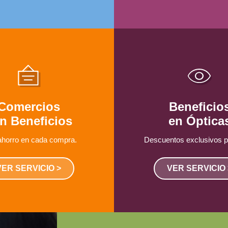
Comercios
Beneficio
n Beneficios
en Óptica
horro en cada compra.
Descuentos exclusivos p
VER SERVICIO >
VER SERVICIO 